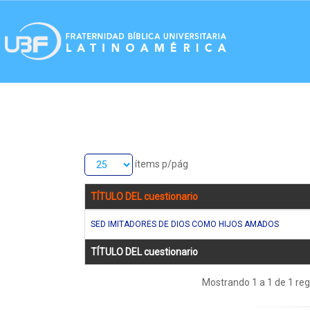
ítems p/pág
TÍTULO DEL cuestionario
SED IMITADORES DE DIOS COMO HIJOS AMADOS
TÍTULO DEL cuestionario
Mostrando 1 a 1 de 1 reg